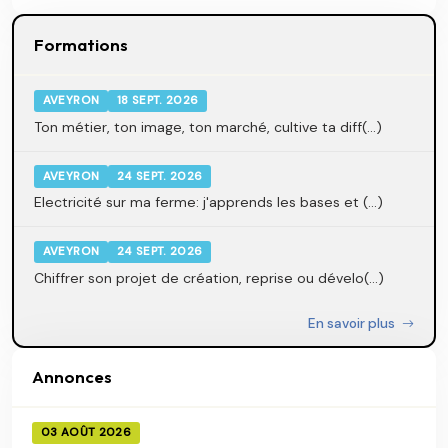
Formations
AVEYRON
18 SEPT. 2026
Ton métier, ton image, ton marché, cultive ta diff(...)
AVEYRON
24 SEPT. 2026
Electricité sur ma ferme: j'apprends les bases et (...)
AVEYRON
24 SEPT. 2026
Chiffrer son projet de création, reprise ou dévelo(...)
En savoir plus
Annonces
03 AOÛT 2026