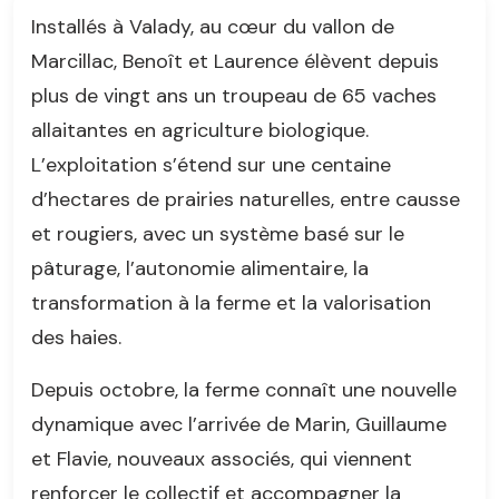
Installés à Valady, au cœur du vallon de
Marcillac, Benoît et Laurence élèvent depuis
plus de vingt ans un troupeau de 65 vaches
allaitantes en agriculture biologique.
L’exploitation s’étend sur une centaine
d’hectares de prairies naturelles, entre causse
et rougiers, avec un système basé sur le
pâturage, l’autonomie alimentaire, la
transformation à la ferme et la valorisation
des haies.
Depuis octobre, la ferme connaît une nouvelle
dynamique avec l’arrivée de Marin, Guillaume
et Flavie, nouveaux associés, qui viennent
renforcer le collectif et accompagner la