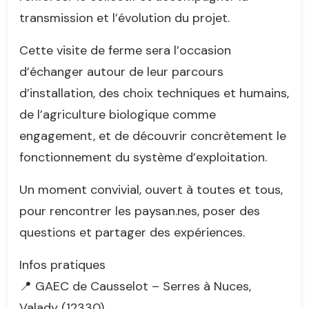
transmission et l’évolution du projet.
Cette visite de ferme sera l’occasion
d’échanger autour de leur parcours
d’installation, des choix techniques et humains,
de l’agriculture biologique comme
engagement, et de découvrir concrètement le
fonctionnement du système d’exploitation.
Un moment convivial, ouvert à toutes et tous,
pour rencontrer les paysan.nes, poser des
questions et partager des expériences.
Infos pratiques
📍 GAEC de Causselot – Serres à Nuces,
Valady (12330)