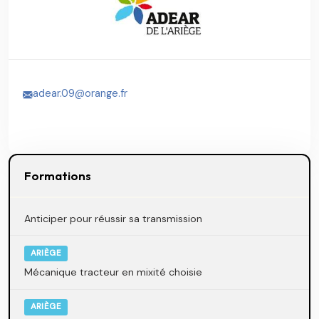
adear.09@orange.fr
Formations
Anticiper pour réussir sa transmission
ARIÈGE
Mécanique tracteur en mixité choisie
ARIÈGE