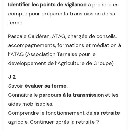
Identifier les points de vigilance
à prendre en
compte pour préparer la transmission de sa
ferme
Pascale Caldéran, ATAG, chargée de conseils,
accompagnements, formations et médiation à
l’ATAG (Association Tarnaise pour le
développement de l’Agriculture de Groupe)
J 2
Savoir
évaluer sa ferme.
Connaitre le
parcours à la transmission
et les
aides mobilisables.
Comprendre le fonctionnement de
sa retraite
agricole. Continuer après la retraite ?