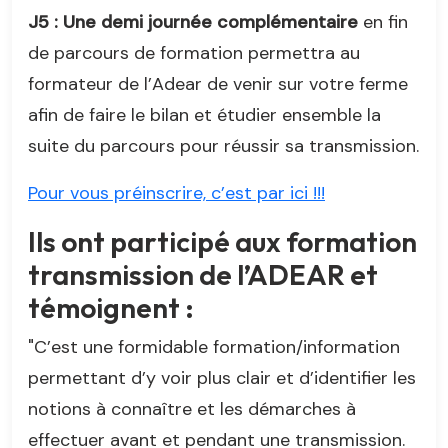
J5 : Une demi journée complémentaire
en fin
de parcours de formation permettra au
formateur de l’Adear de venir sur votre ferme
afin de faire le bilan et étudier ensemble la
suite du parcours pour réussir sa transmission.
Pour vous préinscrire, c’est par ici !!!
Ils ont participé aux formation
transmission de l’ADEAR et
témoignent :
"C’est une formidable formation/information
permettant d’y voir plus clair et d’identifier les
notions à connaître et les démarches à
effectuer avant et pendant une transmission.