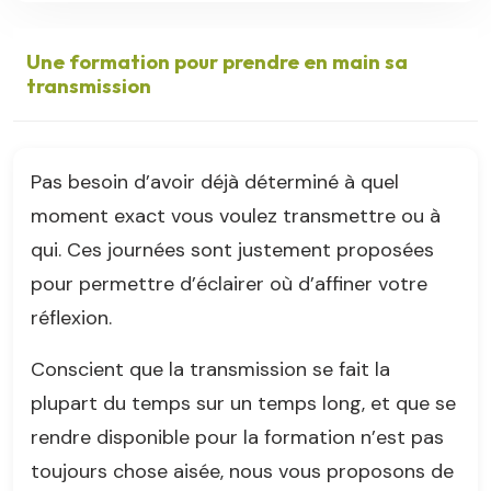
Une formation pour prendre en main sa
transmission
Pas besoin d’avoir déjà déterminé à quel
moment exact vous voulez transmettre ou à
qui. Ces journées sont justement proposées
pour permettre d’éclairer où d’affiner votre
réflexion.
Conscient que la transmission se fait la
plupart du temps sur un temps long, et que se
rendre disponible pour la formation n’est pas
toujours chose aisée, nous vous proposons de