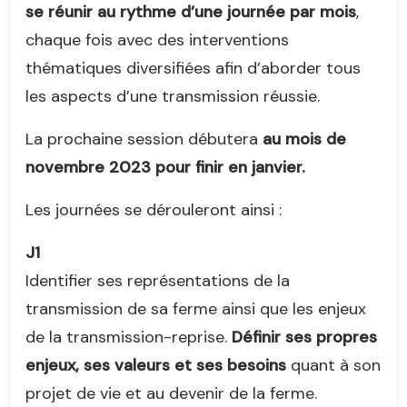
se réunir au rythme d’une journée par mois
,
chaque fois avec des interventions
thématiques diversifiées afin d’aborder tous
les aspects d’une transmission réussie.
La prochaine session débutera
au mois de
novembre 2023 pour finir en janvier.
Les journées se dérouleront ainsi :
J1
Identifier ses représentations de la
transmission de sa ferme ainsi que les enjeux
de la transmission-reprise.
Définir ses propres
enjeux, ses valeurs et ses besoins
quant à son
projet de vie et au devenir de la ferme.