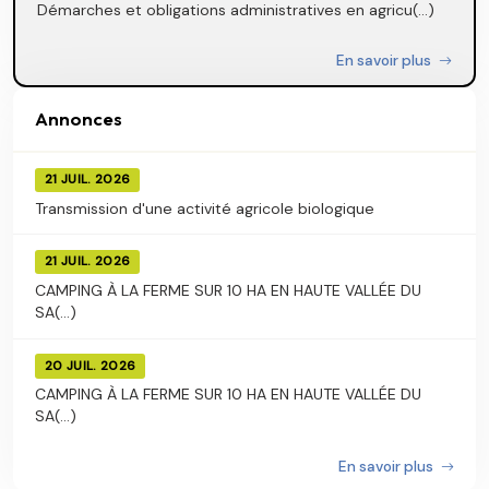
Démarches et obligations administratives en agricu(...)
En savoir plus
Annonces
21 JUIL. 2026
Transmission d'une activité agricole biologique
21 JUIL. 2026
CAMPING À LA FERME SUR 10 HA EN HAUTE VALLÉE DU
SA(...)
20 JUIL. 2026
CAMPING À LA FERME SUR 10 HA EN HAUTE VALLÉE DU
SA(...)
En savoir plus