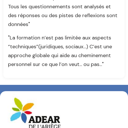
Tous les questionnements sont analysés et
des réponses ou des pistes de reflexions sont
données"
"La formation n’est pas limitée aux aspects
“techniques”(juridiques, sociaux…) C’est une
approche globale qui aide au cheminement
personnel sur ce que l’on veut... ou pas..."