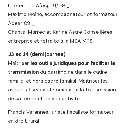
Formatrice Afocg 31/09 _
Maxime Moine, accompagnateur et formateur
Adear 09 _
Chantal Marrec et Karine Astre Conseillères
entreprise et retraite à la MSA MPS
J3 et J4 (demi journée)
Maitriser
les outils juridiques pour faciliter la
transmission
du patrimoine dans le cadre
familial et hors cadre familial. Maitriser les
aspects fiscaux et sociaux de la transmission
de sa ferme et de son activité.
Francis Varennes, juriste fiscaliste formateur
en droit rural