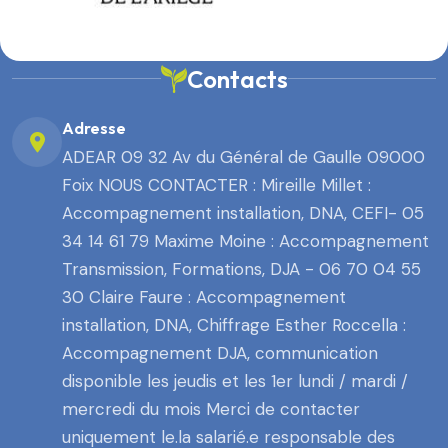
Contacts
Adresse
ADEAR 09 32 Av du Général de Gaulle 09000
Foix NOUS CONTACTER : Mireille Millet :
Accompagnement installation, DNA, CEFI- 05
34 14 61 79 Maxime Moine : Accompagnement
Transmission, Formations, DJA - 06 70 04 55
30 Claire Faure : Accompagnement
installation, DNA, Chiffrage Esther Roccella :
Accompagnement DJA, communication
disponible les jeudis et les 1er lundi / mardi /
mercredi du mois Merci de contacter
uniquement le.la salarié.e responsable des