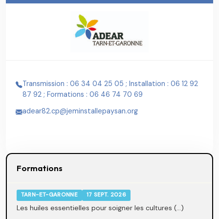
Transmission : 06 34 04 25 05 ; Installation : 06 12 92
87 92 ; Formations : 06 46 74 70 69
adear82.cp@jeminstallepaysan.org
Formations
TARN-ET-GARONNE
17 SEPT. 2026
Les huiles essentielles pour soigner les cultures (...)