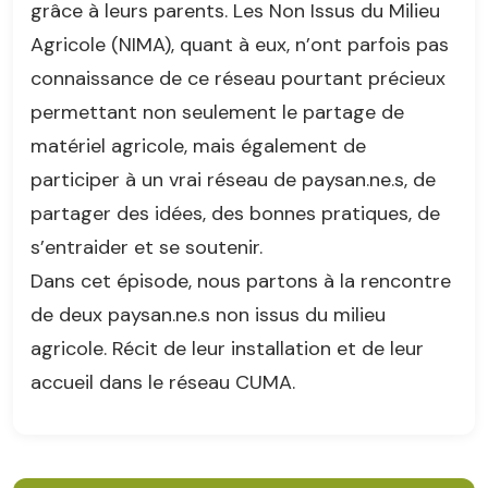
grâce à leurs parents. Les Non Issus du Milieu
Agricole (NIMA), quant à eux, n’ont parfois pas
connaissance de ce réseau pourtant précieux
permettant non seulement le partage de
matériel agricole, mais également de
participer à un vrai réseau de paysan.ne.s, de
partager des idées, des bonnes pratiques, de
s’entraider et se soutenir.
Dans cet épisode, nous partons à la rencontre
de deux paysan.ne.s non issus du milieu
agricole. Récit de leur installation et de leur
accueil dans le réseau CUMA.