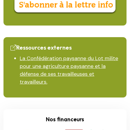
Ressources externes
La Confédération paysanne du Lot milite
pour une agriculture paysanne et la
défense de ses travailleuses et
travailleurs.
Nos financeurs