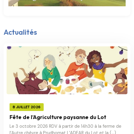
Actualités
8 JUILLET 2026
Fête de l’Agriculture paysanne du Lot
Le 3 octobre 2026 RDV à partir de 14h30 à la ferme de
l’Autre chèvre à Prudhomat L’ADEAR du Lot et la (…)