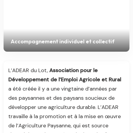
Formations techniques
L’ADEAR du Lot,
Association pour le
Développement de l’Emploi Agricole et Rural
a été créée il y a une vingtaine d’années par
des paysannes et des paysans soucieux de
développer une agriculture durable. L’ADEAR
travaille à la promotion et à la mise en œuvre
de l’Agriculture Paysanne, qui est source