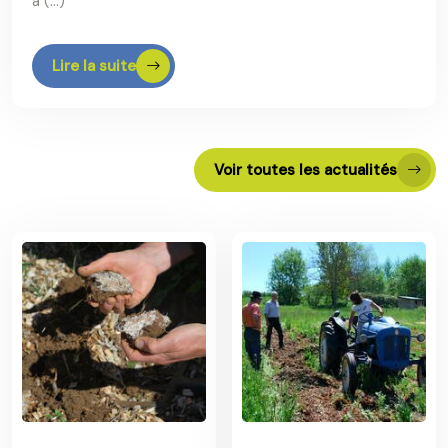
à (…)
Lire la suite
Voir toutes les actualités