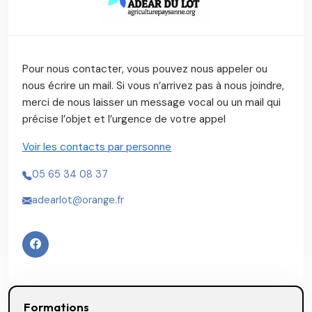
Pour nous contacter, vous pouvez nous appeler ou
nous écrire un mail. Si vous n’arrivez pas à nous joindre,
merci de nous laisser un message vocal ou un mail qui
précise l’objet et l’urgence de votre appel
Voir les contacts par personne
05 65 34 08 37
adearlot@orange.fr
Formations