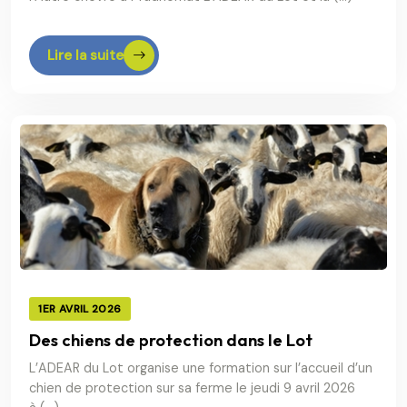
Lire la suite
1ER AVRIL 2026
Des chiens de protection dans le Lot
L’ADEAR du Lot organise une formation sur l’accueil d’un
chien de protection sur sa ferme le jeudi 9 avril 2026