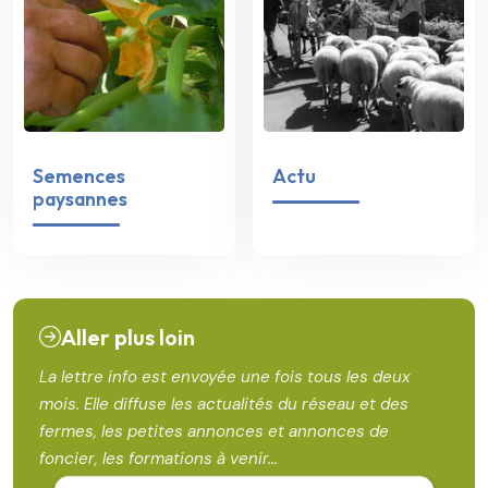
Semences
Actu
paysannes
Aller plus loin
La lettre info est envoyée une fois tous les deux
mois. Elle diffuse les actualités du réseau et des
fermes, les petites annonces et annonces de
foncier, les formations à venir...