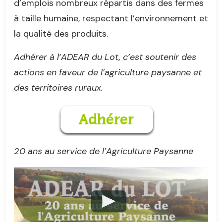
d’emplois nombreux répartis dans des fermes
à taille humaine, respectant l’environnement et
la qualité des produits.
Adhérer à l’ADEAR du Lot, c’est soutenir des
actions en faveur de l’agriculture paysanne et
des territoires ruraux.
20 ans au service de l’Agriculture Paysanne