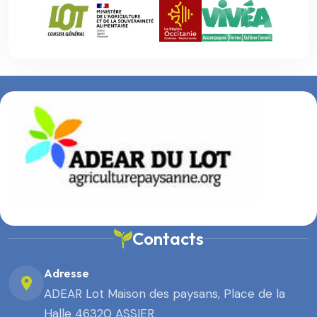
Contacts
Adresse
ADEAR Lot Maison des paysans, Place de la
Halle 46320 ASSIER