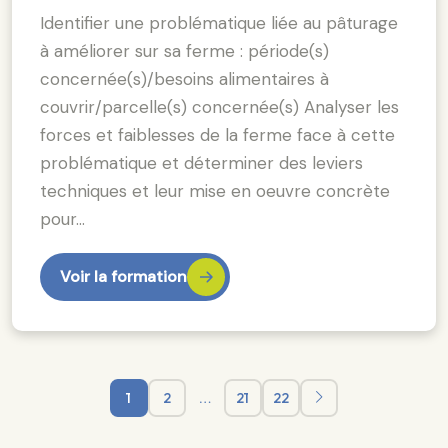
Identifier une problématique liée au pâturage
à améliorer sur sa ferme : période(s)
concernée(s)/besoins alimentaires à
couvrir/parcelle(s) concernée(s) Analyser les
forces et faiblesses de la ferme face à cette
problématique et déterminer des leviers
techniques et leur mise en oeuvre concrète
pour…
Voir la formation
1
2
…
21
22