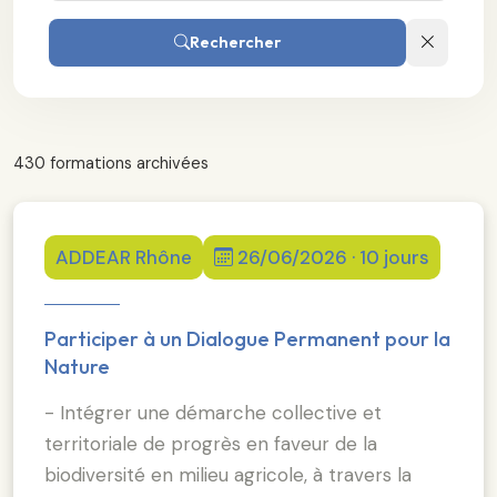
Rechercher
430 formations archivées
ADDEAR Rhône
26/06/2026 · 10 jours
Participer à un Dialogue Permanent pour la
Nature
- Intégrer une démarche collective et
territoriale de progrès en faveur de la
biodiversité en milieu agricole, à travers la