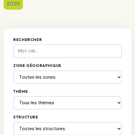
2020
RECHERCHER
ZONE GÉOGRAPHIQUE
THÈME
STRUCTURE