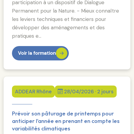
participation à un dispositif de Dialogue
Permanent pour la Nature. - Mieux connaître
les leviers techniques et financiers pour
développer des aménagements et des
pratiques e…
Voir la formation
ADDEAR Rhône
28/04/2026 · 2 jours
Prévoir son pâturage de printemps pour
anticiper l'année en prenant en compte les
variabilités climatiques