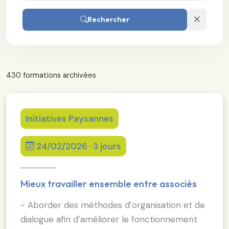
Rechercher
430 formations archivées
Initiatives Paysannes
24/02/2026 · 3 jours
Mieux travailler ensemble entre associés
- Aborder des méthodes d’organisation et de
dialogue afin d’améliorer le fonctionnement