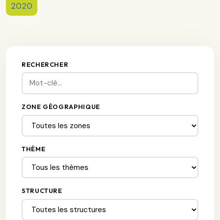
2020
RECHERCHER
ZONE GÉOGRAPHIQUE
THÈME
STRUCTURE