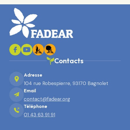
Contacts
Adresse
104 rue Robespierre, 93170 Bagnolet
Email
contact@fadear.org
Téléphone
01 43 63 91 91