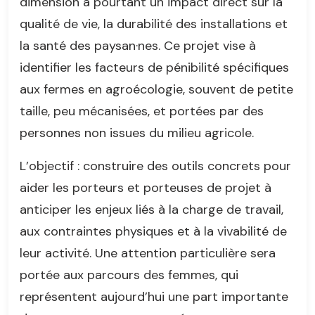
dimension a pourtant un impact direct sur la
qualité de vie, la durabilité des installations et
la santé des paysan·nes. Ce projet vise à
identifier les facteurs de pénibilité spécifiques
aux fermes en agroécologie, souvent de petite
taille, peu mécanisées, et portées par des
personnes non issues du milieu agricole.
L’objectif : construire des outils concrets pour
aider les porteurs et porteuses de projet à
anticiper les enjeux liés à la charge de travail,
aux contraintes physiques et à la vivabilité de
leur activité. Une attention particulière sera
portée aux parcours des femmes, qui
représentent aujourd’hui une part importante