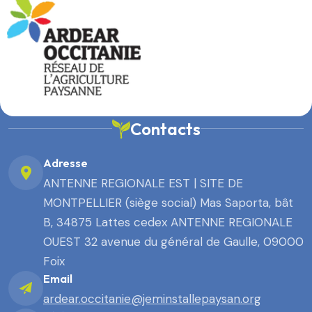
Contacts
Adresse
ANTENNE REGIONALE EST | SITE DE
MONTPELLIER (siège social) Mas Saporta, bât
B, 34875 Lattes cedex ANTENNE REGIONALE
OUEST 32 avenue du général de Gaulle, 09000
Foix
Email
ardear.occitanie@jeminstallepaysan.org