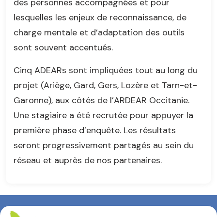
des personnes accompagnées et pour
lesquelles les enjeux de reconnaissance, de
charge mentale et d’adaptation des outils
sont souvent accentués.
Cinq ADEARs sont impliquées tout au long du
projet (Ariège, Gard, Gers, Lozère et Tarn-et-
Garonne), aux côtés de l’ARDEAR Occitanie.
Une stagiaire a été recrutée pour appuyer la
première phase d’enquête. Les résultats
seront progressivement partagés au sein du
réseau et auprès de nos partenaires.