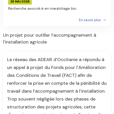
28 MAI 2026
Recherche associé.é en maraîchage bio
En savoir plus
Un projet pour outiller l’accompagnement à
l’installation agricole
Le réseau des ADEAR d’Occitanie a répondu à
un appel à projet du Fonds pour l’Amélioration
des Conditions de Travail (FACT) afin de
renforcer la prise en compte de la pénibilité du
travail dans l’accompagnement à l’installation.
Trop souvent négligée lors des phases de
structuration des projets agricoles, cette