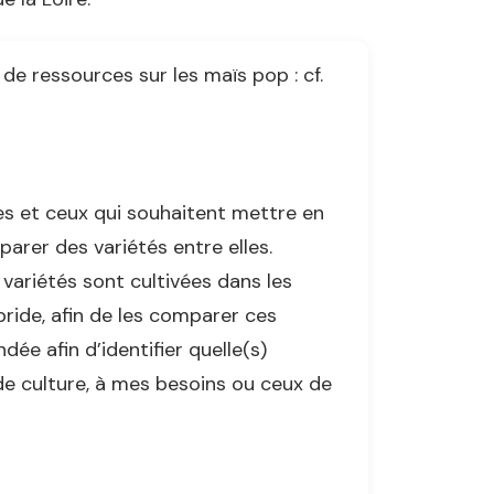
de ressources sur les maïs pop : cf.
es et ceux qui souhaitent mettre en
parer des variétés entre elles.
s variétés sont cultivées dans les
ride, afin de les comparer ces
ée afin d’identifier quelle(s)
de culture, à mes besoins ou ceux de