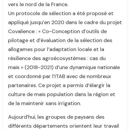
vers le nord de la France.
Un protocole de sélection a été proposé et
appliqué jusqu’en 2020 dans le cadre du projet
Covalience : « Co-Conception d’outils de
pilotage et d’évaluation de la sélection des
allogames pour l’adaptation locale et la
résilience des agroécosystèmes : cas du
maïs » (2018-2021) d’une dynamique nationale
et coordonné par l’ITAB avec de nombreux
partenaires. Ce projet a permis d’élargir la
culture de maïs population dans la région et
de la maintenir sans irrigation.
Aujourd’hui, les groupes de paysans des
différents départements orientent leur travail