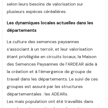
selon leurs besoins de valorisation sur
plusieurs espèces céréalières.
Les dynamiques locales actuelles dans les
départements
La culture des semences paysannes
s’associant à un terroir, et leur valorisation
étant privilégiée en circuits locaux, la Maison
des Semences Paysannes de l’ARDEAR aide à
la création et à l’émergence de groupe de
travail dans les départements. Le suivi de ces
groupes est assuré par les structures
départementales : les ADEARs.
Les maïs population ont été travaillés dans