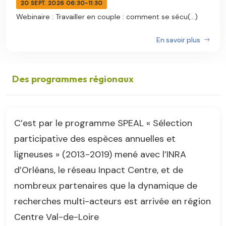
20 SEPT. 2026 06:30-11:30
Webinaire : Travailler en couple : comment se sécu(...)
En savoir plus
Des programmes régionaux
C’est par le programme SPEAL « Sélection
participative des espèces annuelles et
ligneuses » (2013-2019) mené avec l’INRA
d’Orléans, le réseau Inpact Centre, et de
nombreux partenaires que la dynamique de
recherches multi-acteurs est arrivée en région
Centre Val-de-Loire