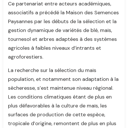
Ce partenariat entre acteurs académiques,
associatifs a précédé la Maison des Semences
Paysannes par les débuts de la sélection et la
gestion dynamique de variétés de blé, maïs,
tournesol et arbres adaptées à des systèmes
agricoles à faibles niveaux d’intrants et
agroforestiers.
La recherche sur la sélection du maïs
population, et notamment son adaptation à la
sècheresse, s’est maintenue niveau régional.
Les conditions climatiques étant de plus en
plus défavorables à la culture de maïs, les
surfaces de production de cette espèce,
tropicale d’origine, remontent de plus en plus