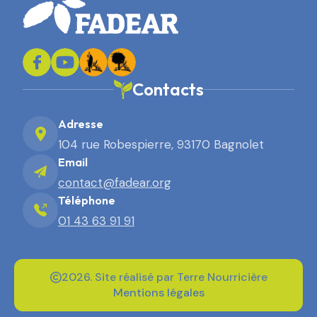
Contacts
Adresse
104 rue Robespierre, 93170 Bagnolet
Email
contact@fadear.org
Téléphone
01 43 63 91 91
2026. Site réalisé par Terre Nourricière
Mentions légales