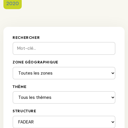
2020
RECHERCHER
ZONE GÉOGRAPHIQUE
THÈME
STRUCTURE