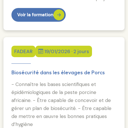
Voir la formation
FADEAR
19/01/2026 · 2 jours
Biosécurité dans les élevages de Porcs
- Connaître les bases scientifiques et
épidémiologiques de la peste porcine
africaine. - Être capable de concevoir et de
gérer un plan de biosécurité. - Être capable
de mettre en œuvre les bonnes pratiques
d’hygiène