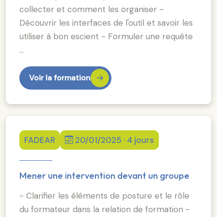
collecter et comment les organiser -
Découvrir les interfaces de l'outil et savoir les
utiliser à bon escient - Formuler une requête
…
Voir la formation
FADEAR
20/01/2025 · 4 jours
Mener une intervention devant un groupe
- Clarifier les éléments de posture et le rôle
du formateur dans la relation de formation -