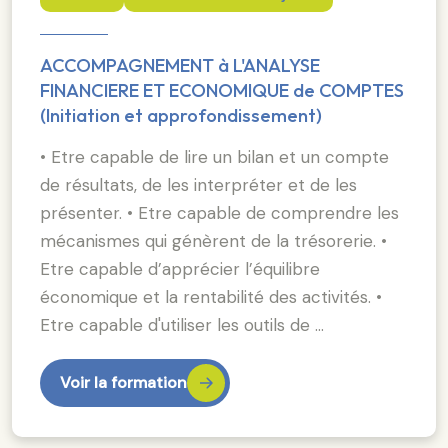
ACCOMPAGNEMENT à L'ANALYSE
FINANCIERE ET ECONOMIQUE de COMPTES
(Initiation et approfondissement)
• Etre capable de lire un bilan et un compte
de résultats, de les interpréter et de les
présenter. • Etre capable de comprendre les
mécanismes qui génèrent de la trésorerie. •
Etre capable d’apprécier l’équilibre
économique et la rentabilité des activités. •
Etre capable d'utiliser les outils de …
Voir la formation