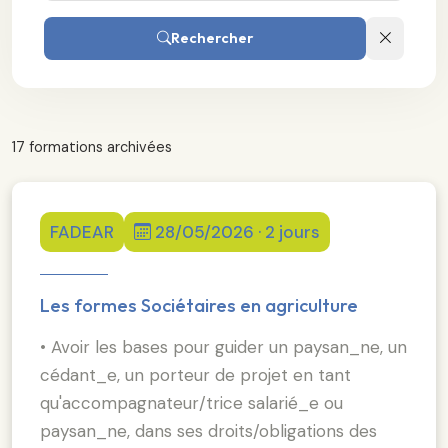
Rechercher
17 formations archivées
FADEAR
28/05/2026 · 2 jours
Les formes Sociétaires en agriculture
• Avoir les bases pour guider un paysan_ne, un
cédant_e, un porteur de projet en tant
qu'accompagnateur/trice salarié_e ou
paysan_ne, dans ses droits/obligations des