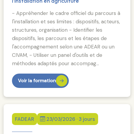
l'installation en agriculture
- Appréhender le cadre officiel du parcours à
l'installation et ses limites : dispositifs, acteurs,
structures, organisation - Identifier les
dispositifs, les parcours et les étapes de
l'accompagnement selon une ADEAR ou un
CIVAM, - Utiliser un panel d'outils et de
méthodes adaptés pour accompag…
Voir la formation
FADEAR
23/03/2026 · 3 jours