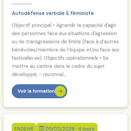
Autodéfense verbale & féministe
Objectif principal • Agrandir la capacité d'agir
des personnes face aux situations d'agression
ou de transgressions de limite (face à d’autres
bénévoles/membre de l’équipe et/ou face aux
festivalier.es). Objectifs opérationnels • Se
mettre au centre dans le cadre du sujet
développé, - reconnaî…
Voir la formation
FADEAR
05/02/2026 · 4 jours