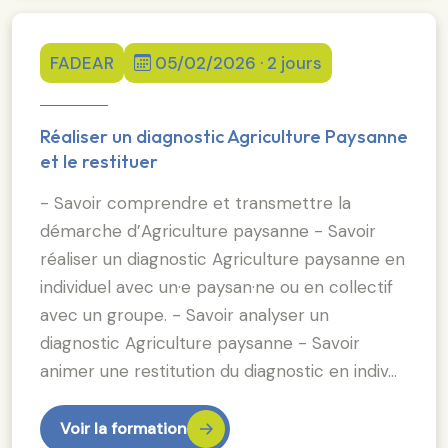
FADEAR
05/02/2026 · 2 jours
Réaliser un diagnostic Agriculture Paysanne
et le restituer
- Savoir comprendre et transmettre la
démarche d’Agriculture paysanne - Savoir
réaliser un diagnostic Agriculture paysanne en
individuel avec un·e paysan·ne ou en collectif
avec un groupe. - Savoir analyser un
diagnostic Agriculture paysanne - Savoir
animer une restitution du diagnostic en indiv…
Voir la formation