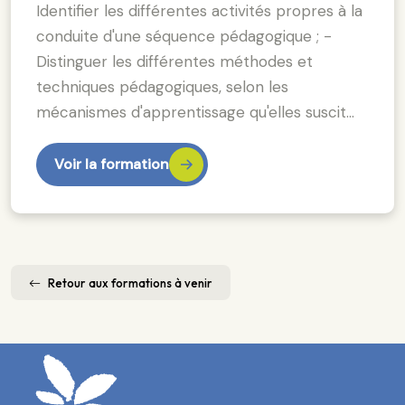
Identifier les différentes activités propres à la
conduite d'une séquence pédagogique ; -
Distinguer les différentes méthodes et
techniques pédagogiques, selon les
mécanismes d'apprentissage qu'elles suscit…
Voir la formation
Retour aux formations à venir