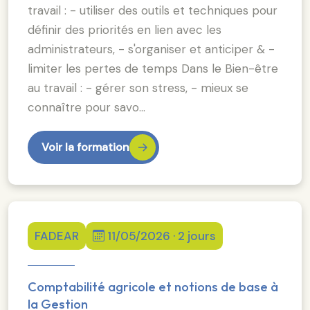
travail : - utiliser des outils et techniques pour
définir des priorités en lien avec les
administrateurs, - s'organiser et anticiper & -
limiter les pertes de temps Dans le Bien-être
au travail : - gérer son stress, - mieux se
connaître pour savo…
Voir la formation
FADEAR
11/05/2026 · 2 jours
Comptabilité agricole et notions de base à
la Gestion