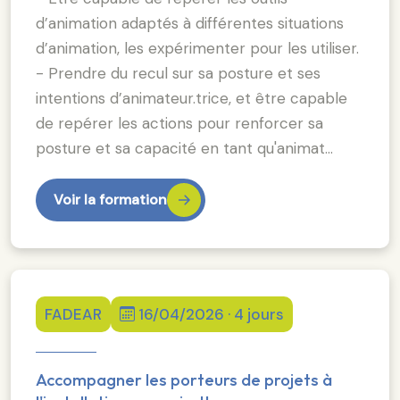
d’animation adaptés à différentes situations
d’animation, les expérimenter pour les utiliser.
- Prendre du recul sur sa posture et ses
intentions d’animateur.trice, et être capable
de repérer les actions pour renforcer sa
posture et sa capacité en tant qu'animat…
Voir la formation
FADEAR
16/04/2026 · 4 jours
Accompagner les porteurs de projets à