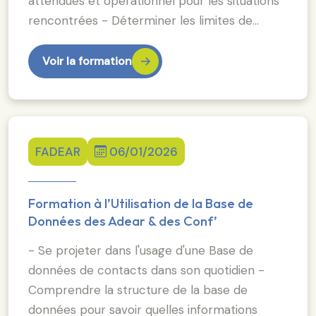
attendues et opérationnel pour les situations
rencontrées - Déterminer les limites de…
Voir la formation
FADEAR
06/01/2026
Formation à l’Utilisation de la Base de
Données des Adear & des Conf’
- Se projeter dans l'usage d'une Base de
données de contacts dans son quotidien -
Comprendre la structure de la base de
données pour savoir quelles informations