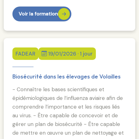
Voir la formation
FADEAR
19/01/2026 · 1 jour
Biosécurité dans les élevages de Volailles
- Connaître les bases scientifiques et
épidémiologiques de l’influenza aviaire afin de
comprendre l’importance et les risques liés
au virus. - Être capable de concevoir et de
gérer un plan de biosécurité - Être capable
de mettre en œuvre un plan de nettoyage et