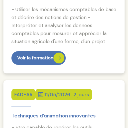
- Utiliser les mécanismes comptables de base
et décrire des notions de gestion -
Interpréter et analyser les données
comptables pour mesurer et apprécier la
situation agricole d'une ferme, d'un projet
Voir la formation
FADEAR
11/05/2026 · 2 jours
Techniques d'animation innovantes
- Etre capable de repérer les outils