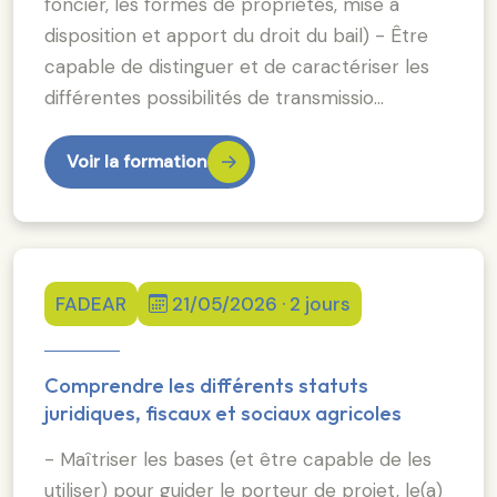
foncier, les formes de propriétés, mise à
disposition et apport du droit du bail) - Être
capable de distinguer et de caractériser les
différentes possibilités de transmissio…
Voir la formation
FADEAR
21/05/2026 · 2 jours
Comprendre les différents statuts
juridiques, fiscaux et sociaux agricoles
- Maîtriser les bases (et être capable de les
utiliser) pour guider le porteur de projet, le(a)