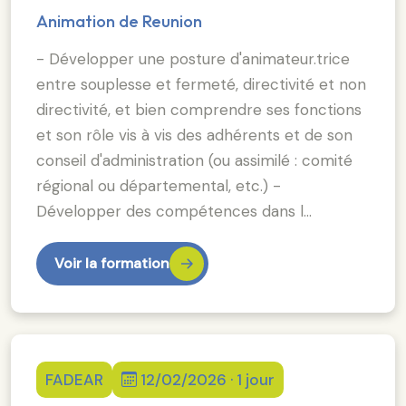
Animation de Reunion
- Développer une posture d'animateur.trice
entre souplesse et fermeté, directivité et non
directivité, et bien comprendre ses fonctions
et son rôle vis à vis des adhérents et de son
conseil d'administration (ou assimilé : comité
régional ou départemental, etc.) -
Développer des compétences dans l…
Voir la formation
FADEAR
12/02/2026 · 1 jour