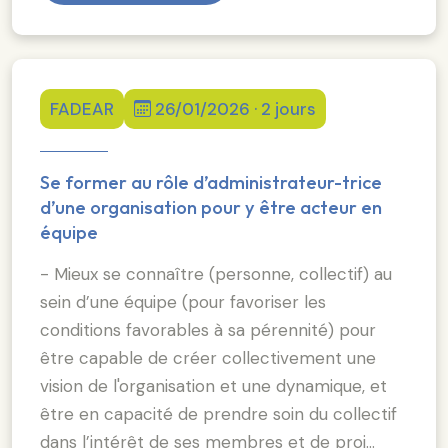
FADEAR
26/01/2026 · 2 jours
Se former au rôle d’administrateur-trice
d’une organisation pour y être acteur en
équipe
- Mieux se connaître (personne, collectif) au
sein d’une équipe (pour favoriser les
conditions favorables à sa pérennité) pour
être capable de créer collectivement une
vision de l'organisation et une dynamique, et
être en capacité de prendre soin du collectif
dans l’intérêt de ses membres et de proj…