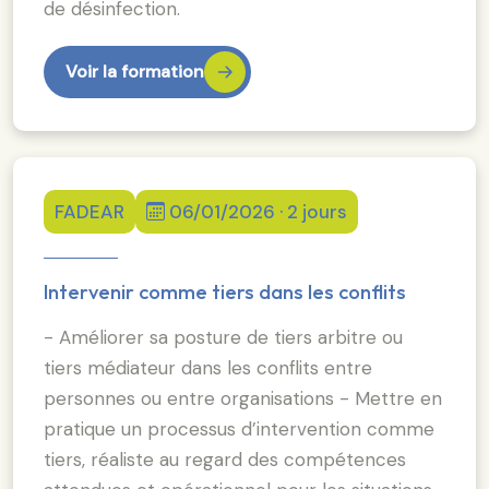
de désinfection.
Voir la formation
FADEAR
06/01/2026 · 2 jours
Intervenir comme tiers dans les conflits
- Améliorer sa posture de tiers arbitre ou
tiers médiateur dans les conflits entre
personnes ou entre organisations - Mettre en
pratique un processus d’intervention comme
tiers, réaliste au regard des compétences