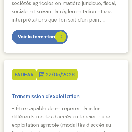
sociétés agricoles en matière juridique, fiscal,
sociale…et suivant la réglementation et ses
interprétations que l’on soit d’un point …
Voir la formation
FADEAR
22/05/2026
Transmission d'exploitation
- Être capable de se repérer dans les
différents modes d’accès au foncier d’une
exploitation agricole (modalités d’accès au