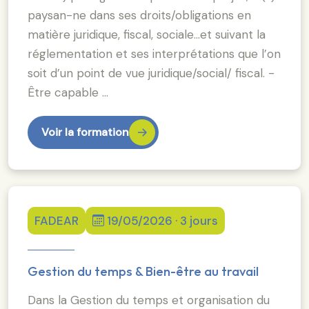
paysan-ne dans ses droits/obligations en
matière juridique, fiscal, sociale…et suivant la
réglementation et ses interprétations que l’on
soit d’un point de vue juridique/social/ fiscal. -
Être capable …
Voir la formation
FADEAR
19/05/2026 · 3 jours
Gestion du temps & Bien-être au travail
Dans la Gestion du temps et organisation du