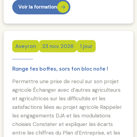
Voir la formation
Aveyron
23 nov. 2026
1 jour
Range tes bottes, sors ton bloc note !
Permettre une prise de recul sur son projet
agricole Échanger avec d’autres agriculteurs
et agricultrices sur les difficultés et les
satisfactions liées au projet agricole Rappeler
les engagements DJA et les modulations
choisies Constater et expliquer les écarts
entre les chiffres du Plan d’Entreprise, et les