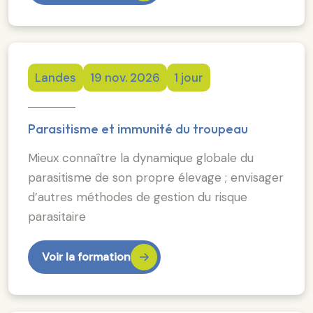
Landes
19 nov. 2026
1 jour
Parasitisme et immunité du troupeau
Mieux connaître la dynamique globale du
parasitisme de son propre élevage ; envisager
d’autres méthodes de gestion du risque
parasitaire
Voir la formation