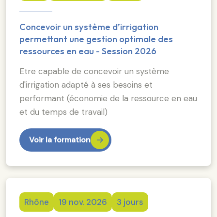
Concevoir un système d’irrigation
permettant une gestion optimale des
ressources en eau - Session 2026
Etre capable de concevoir un système
d'irrigation adapté à ses besoins et
performant (économie de la ressource en eau
et du temps de travail)
Voir la formation
Rhône
19 nov. 2026
3 jours