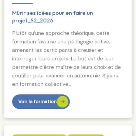
Mûrir ses idées pour en faire un
projet_S2_2026
Plutôt qu’une approche théorique, cette
formation favorise une pédagogie active,
amenant les participants à creuser et
interroger leurs projets. Le but est de leur
permettre d’être maître de leurs choix et de
s'outiller pour avancer en autonomie. 3 jours
en formation collective…
Voir la formation