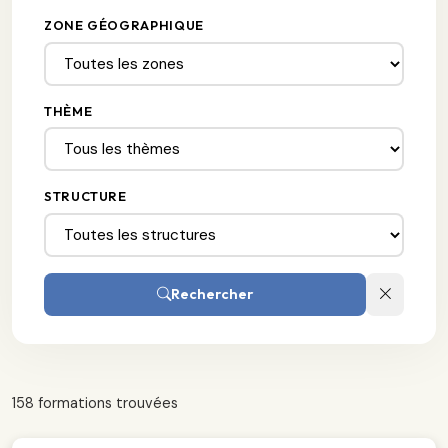
ZONE GÉOGRAPHIQUE
THÈME
STRUCTURE
Rechercher
158 formations trouvées