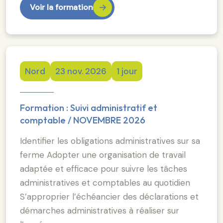
Voir la formation
Nord
23 nov. 2026
1 jour
Formation : Suivi administratif et
comptable / NOVEMBRE 2026
Identifier les obligations administratives sur sa
ferme Adopter une organisation de travail
adaptée et efficace pour suivre les tâches
administratives et comptables au quotidien
S’approprier l’échéancier des déclarations et
démarches administratives à réaliser sur