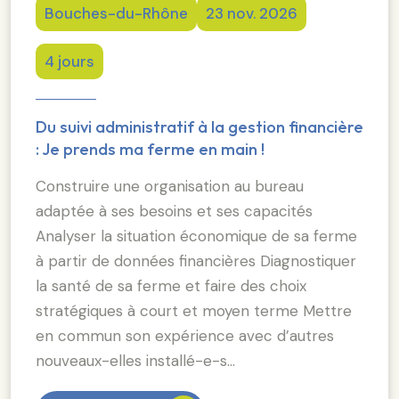
Bouches-du-Rhône
23 nov. 2026
4 jours
Du suivi administratif à la gestion financière
: Je prends ma ferme en main !
Construire une organisation au bureau
adaptée à ses besoins et ses capacités
Analyser la situation économique de sa ferme
à partir de données financières Diagnostiquer
la santé de sa ferme et faire des choix
stratégiques à court et moyen terme Mettre
en commun son expérience avec d’autres
nouveaux-elles installé-e-s…