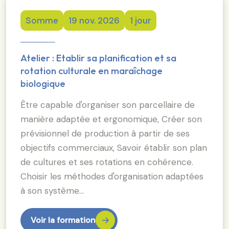
Somme
19 nov. 2026
1 jour
Atelier : Etablir sa planification et sa
rotation culturale en maraîchage
biologique
Être capable d'organiser son parcellaire de
manière adaptée et ergonomique, Créer son
prévisionnel de production à partir de ses
objectifs commerciaux, Savoir établir son plan
de cultures et ses rotations en cohérence.
Choisir les méthodes d'organisation adaptées
à son système…
Voir la formation