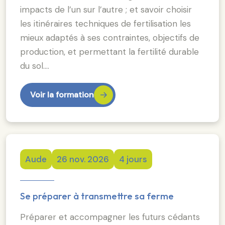
impacts de l’un sur l’autre ; et savoir choisir
les itinéraires techniques de fertilisation les
mieux adaptés à ses contraintes, objectifs de
production, et permettant la fertilité durable
du sol.…
Voir la formation
Aude
26 nov. 2026
4 jours
Se préparer à transmettre sa ferme
Préparer et accompagner les futurs cédants