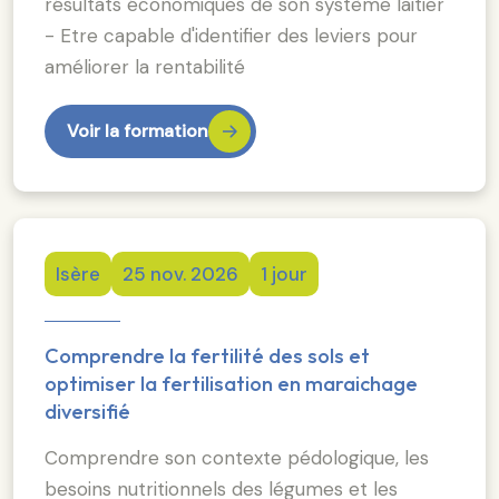
résultats économiques de son système laitier
- Etre capable d'identifier des leviers pour
améliorer la rentabilité
Voir la formation
Isère
25 nov. 2026
1 jour
Comprendre la fertilité des sols et
optimiser la fertilisation en maraichage
diversifié
Comprendre son contexte pédologique, les
besoins nutritionnels des légumes et les