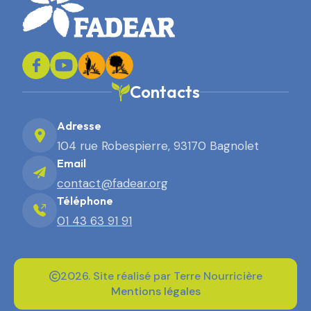
Contacts
Adresse
104 rue Robespierre, 93170 Bagnolet
Email
contact@fadear.org
Téléphone
01 43 63 91 91
2026. Site réalisé par Terre Nourricière
Mentions légales