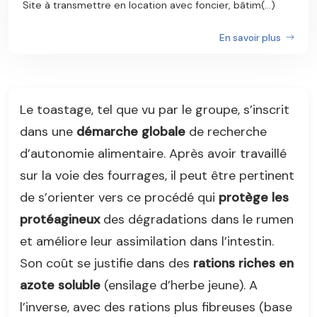
Site à transmettre en location avec foncier, bâtim(...)
En savoir plus
Le toastage, tel que vu par le groupe, s’inscrit
dans une
démarche globale
de recherche
d’autonomie alimentaire. Après avoir travaillé
sur la voie des fourrages, il peut être pertinent
de s’orienter vers ce procédé qui
protège les
protéagineux
des dégradations dans le rumen
et améliore leur assimilation dans l’intestin.
Son coût se justifie dans des
rations riches en
azote soluble
(ensilage d’herbe jeune). A
l’inverse, avec des rations plus fibreuses (base