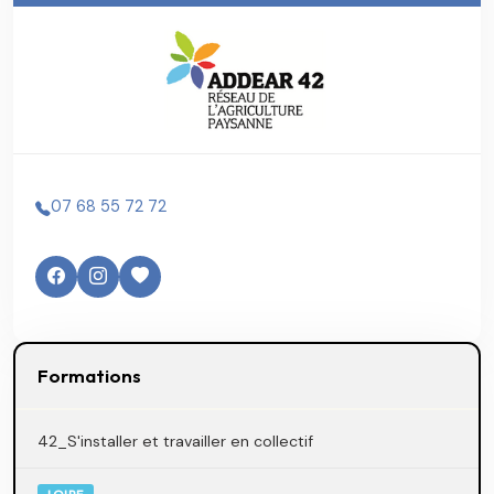
07 68 55 72 72
Formations
42_S'installer et travailler en collectif