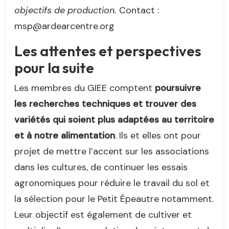
objectifs de production.
Contact :
msp@ardearcentre.org
Les attentes et perspectives
pour la suite
Les membres du GIEE comptent
poursuivre
les recherches techniques et trouver des
variétés qui soient plus adaptées au territoire
et à notre alimentation
. Ils et elles ont pour
projet de mettre l’accent sur les associations
dans les cultures, de continuer les essais
agronomiques pour réduire le travail du sol et
la sélection pour le Petit Épeautre notamment.
Leur objectif est également de cultiver et