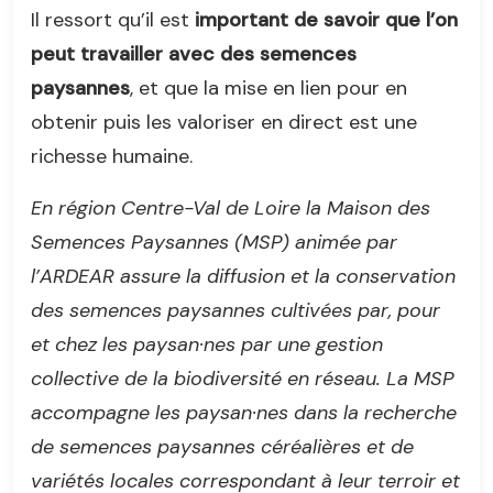
Il ressort qu’il est
important de savoir que l’on
peut travailler avec des semences
paysannes
, et que la mise en lien pour en
obtenir puis les valoriser en direct est une
richesse humaine.
En région Centre-Val de Loire la Maison des
Semences Paysannes (MSP) animée par
l’ARDEAR assure la diffusion et la conservation
des semences paysannes cultivées par, pour
et chez les paysan·nes par une gestion
collective de la biodiversité en réseau. La MSP
accompagne les paysan·nes dans la recherche
de semences paysannes céréalières et de
variétés locales correspondant à leur terroir et