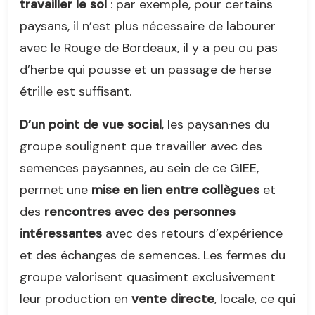
travailler le sol
: par exemple, pour certains
paysans, il n’est plus nécessaire de labourer
avec le Rouge de Bordeaux, il y a peu ou pas
d’herbe qui pousse et un passage de herse
étrille est suffisant.
D’un point de vue social
, les paysan·nes du
groupe soulignent que travailler avec des
semences paysannes, au sein de ce GIEE,
permet une
mise en lien entre collègues
et
des
rencontres avec des personnes
intéressantes
avec des retours d’expérience
et des échanges de semences. Les fermes du
groupe valorisent quasiment exclusivement
leur production en
vente directe
, locale, ce qui