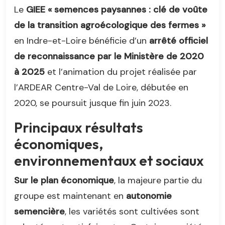
Le
GIEE « semences paysannes : clé de voûte
de la transition agroécologique des fermes »
en Indre-et-Loire bénéficie d’un
arrêté officiel
de reconnaissance par le Ministère de 2020
à 2025
et l’animation du projet réalisée par
l’ARDEAR Centre-Val de Loire, débutée en
2020, se poursuit jusque fin juin 2023.
Principaux résultats
économiques,
environnementaux et sociaux
Sur le plan économique
, la majeure partie du
groupe est maintenant en
autonomie
semencière
, les variétés sont cultivées sont