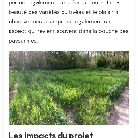
permet également de créer du lien. Enfin, la
beauté des variétés cultivées et le plaisir à
observer ces champs est également un
aspect qui revient souvent dans la bouche des
paysan·nes.
Les impacts du projet