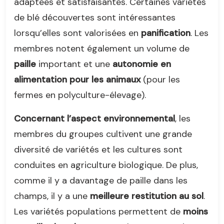
adaptées et satisfaisantes. Certaines variétés
de blé découvertes sont intéressantes
lorsqu’elles sont valorisées en
panification
. Les
membres notent également un volume de
paille
important et une
autonomie en
alimentation pour les animaux
(pour les
fermes en polyculture-élevage).
Concernant l’aspect environnemental
, les
membres du groupes cultivent une grande
diversité de variétés et les cultures sont
conduites en agriculture biologique. De plus,
comme il y a davantage de paille dans les
champs, il y a une
meilleure restitution au sol
.
Les variétés populations permettent de
moins