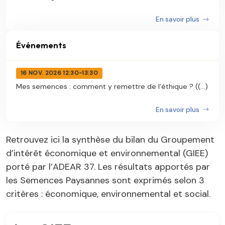
En savoir plus
Événements
16 NOV. 2026 12:30-13:30
Mes semences : comment y remettre de l’éthique ? ((...)
En savoir plus
Retrouvez ici la synthèse du bilan du Groupement
d’intérêt économique et environnemental (GIEE)
porté par l’ADEAR 37. Les résultats apportés par
les Semences Paysannes sont exprimés selon 3
critères : économique, environnemental et social.