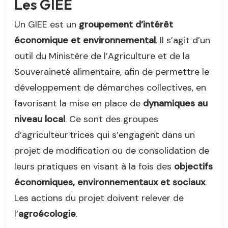
Les GIEE
Un GIEE est un
groupement d’intérêt
économique et environnemental
. Il s’agit d’un
outil du Ministère de l’Agriculture et de la
Souveraineté alimentaire, afin de permettre le
développement de démarches collectives, en
favorisant la mise en place de
dynamiques au
niveau local
. Ce sont des groupes
d’agriculteur·trices qui s’engagent dans un
projet de modification ou de consolidation de
leurs pratiques en visant à la fois des
objectifs
économiques, environnementaux et sociaux
.
Les actions du projet doivent relever de
l’
agroécologie
.