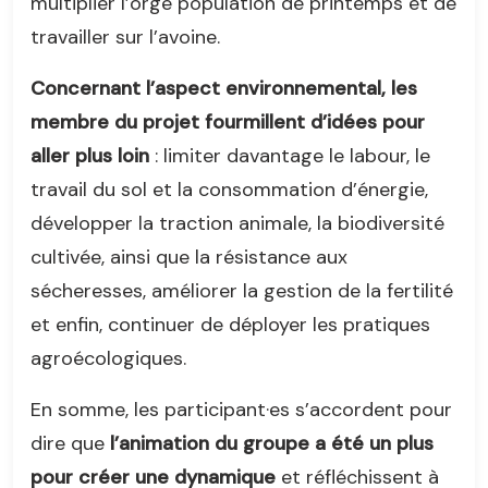
multiplier l’orge population de printemps et de
travailler sur l’avoine.
Concernant l’aspect environnemental, les
membre du projet fourmillent d’idées pour
aller plus loin
: limiter davantage le labour, le
travail du sol et la consommation d’énergie,
développer la traction animale, la biodiversité
cultivée, ainsi que la résistance aux
sécheresses, améliorer la gestion de la fertilité
et enfin, continuer de déployer les pratiques
agroécologiques.
En somme, les participant·es s’accordent pour
dire que
l’animation du groupe a été un plus
pour créer une dynamique
et réfléchissent à