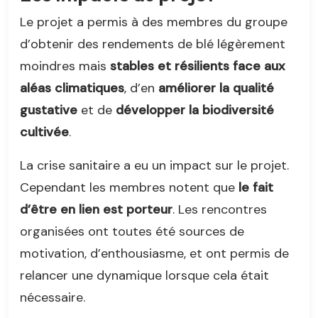
Le projet a permis à des membres du groupe
d’obtenir des rendements de blé légèrement
moindres mais
stables et résilients face aux
aléas climatiques
, d’en
améliorer la qualité
gustative
et de
développer la biodiversité
cultivée
.
La crise sanitaire a eu un impact sur le projet.
Cependant les membres notent que
le fait
d’être en lien est porteur
. Les rencontres
organisées ont toutes été sources de
motivation, d’enthousiasme, et ont permis de
relancer une dynamique lorsque cela était
nécessaire.