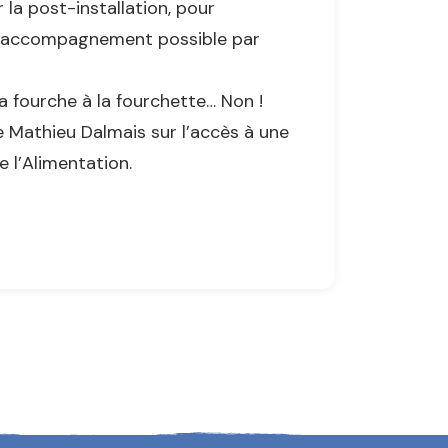
 la post-installation, pour
t l’accompagnement possible par
a fourche à la fourchette… Non !
de Mathieu Dalmais sur l’accès à une
e l’Alimentation.