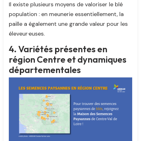
Il existe plusieurs moyens de valoriser le blé
population : en meunerie essentiellement, la
paille a également une grande valeur pour les
éleveur·euses.
4. Variétés présentes en
région Centre et dynamiques
départementales