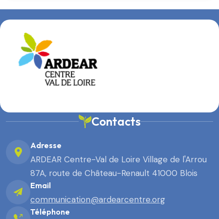
Contacts
Adresse
ARDEAR Centre-Val de Loire Village de l'Arrou
87A, route de Château-Renault 41000 Blois
Email
communication@ardearcentre.org
Téléphone