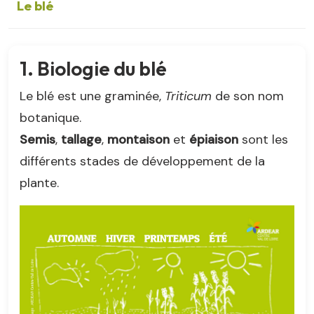
Le blé
1. Biologie du blé
Le blé est une graminée,
Triticum
de son nom
botanique.
Semis
,
tallage
,
montaison
et
épiaison
sont les
différents stades de développement de la
plante.