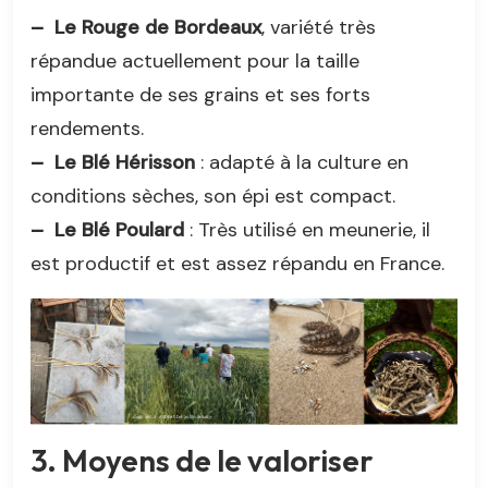
–
Le Rouge de Bordeaux
, variété très
répandue actuellement pour la taille
importante de ses grains et ses forts
rendements.
–
Le Blé Hérisson
: adapté à la culture en
conditions sèches, son épi est compact.
–
Le Blé Poulard
: Très utilisé en meunerie, il
est productif et est assez répandu en France.
3. Moyens de le valoriser