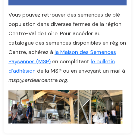
Vous pouvez retrouver des semences de blé
population dans diverses fermes de la région
Centre-Val de Loire. Pour accéder au
catalogue des semences disponibles en région
Centre, adhérez à
la Maison des Semences
Paysannes (MSP)
en complétant
le bulletin
d’adhésion
de la MSP ou en envoyant un mail à
msp@ardearcentre.org
.