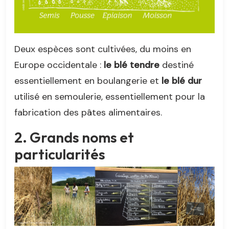
Deux espèces sont cultivées, du moins en
Europe occidentale :
le blé tendre
destiné
essentiellement en boulangerie et
le blé dur
utilisé en semoulerie, essentiellement pour la
fabrication des pâtes alimentaires.
2. Grands noms et
particularités