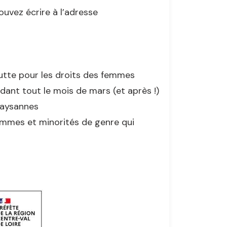
uvez écrire à l’adresse
lutte pour les droits des femmes
dant tout le mois de mars (et après !)
paysannes
mmes et minorités de genre qui