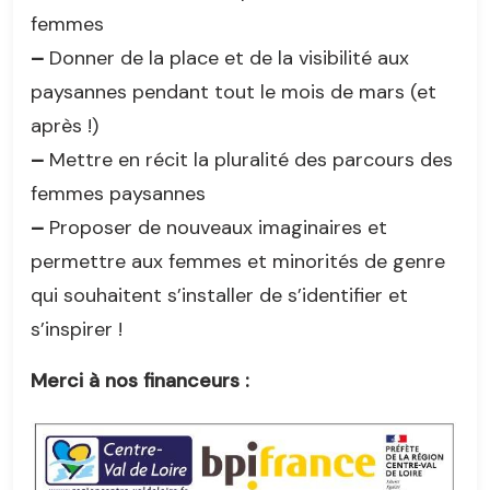
femmes
–
Donner de la place et de la visibilité aux
paysannes pendant tout le mois de mars (et
après !)
–
Mettre en récit la pluralité des parcours des
femmes paysannes
–
Proposer de nouveaux imaginaires et
permettre aux femmes et minorités de genre
qui souhaitent s’installer de s’identifier et
s’inspirer !
Merci à nos financeurs :