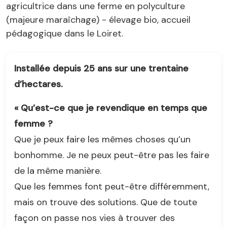
agricultrice dans une ferme en polyculture
(majeure maraîchage) - élevage bio, accueil
pédagogique dans le Loiret.
Installée depuis 25 ans sur une trentaine
d’hectares.
« Qu’est-ce que je revendique en temps que
femme ?
Que je peux faire les mêmes choses qu’un
bonhomme. Je ne peux peut-être pas les faire
de la même manière.
Que les femmes font peut-être différemment,
mais on trouve des solutions. Que de toute
façon on passe nos vies à trouver des