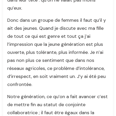
dans leur tête : qu’on ne valait pas moins
qu’eux.
Donc dans un groupe de femmes il faut qu’il y
ait des jeunes. Quand je discute avec ma fille
de tout ce qui est genre et tout ça j’ai
l’impression que la jeune génération est plus
ouverte, plus tolérante, plus informée. Je n’ai
pas non plus ce sentiment que dans nos
réseaux agricoles, ce problème d’intolérance,
d’irrespect, en soit vraiment un. J’y ai été peu
confrontée.
Notre génération, ce qu’on a fait avancer c’est
de mettre fin au statut de conjointe
collaboratrice ; il faut être égaux dans la