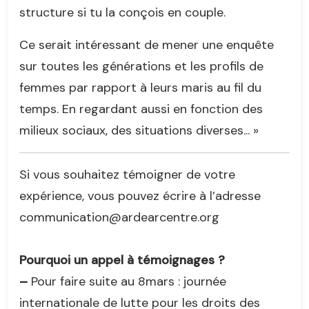
structure si tu la conçois en couple.
Ce serait intéressant de mener une enquête
sur toutes les générations et les profils de
femmes par rapport à leurs maris au fil du
temps. En regardant aussi en fonction des
milieux sociaux, des situations diverses... »
Si vous souhaitez témoigner de votre
expérience, vous pouvez écrire à l’adresse
communication@ardearcentre.org
Pourquoi un appel à témoignages ?
–
Pour faire suite au 8mars : journée
internationale de lutte pour les droits des