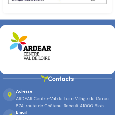
Contacts
Adresse
ARDEAR Centre-Val de Loire Village de l'Arrou
87A, route de Château-Renault 41000 Blois
Email