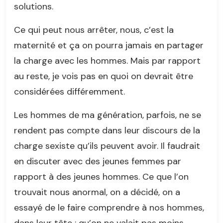
solutions.
Ce qui peut nous arrêter, nous, c’est la
maternité et ça on pourra jamais en partager
la charge avec les hommes. Mais par rapport
au reste, je vois pas en quoi on devrait être
considérées différemment.
Les hommes de ma génération, parfois, ne se
rendent pas compte dans leur discours de la
charge sexiste qu’ils peuvent avoir. Il faudrait
en discuter avec des jeunes femmes par
rapport à des jeunes hommes. Ce que l’on
trouvait nous anormal, on a décidé, on a
essayé de le faire comprendre à nos hommes,