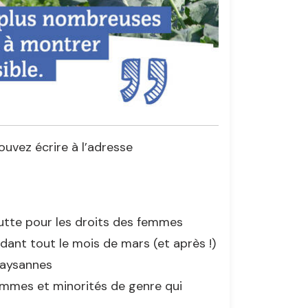
uvez écrire à l’adresse
lutte pour les droits des femmes
dant tout le mois de mars (et après !)
paysannes
mmes et minorités de genre qui